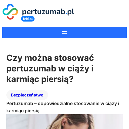
Czy można stosować
pertuzumab w ciąży i
karmiąc piersią?
Bezpieczeństwo
Pertuzumab – odpowiedzialne stosowanie w ciąży i
karmiąc piersią