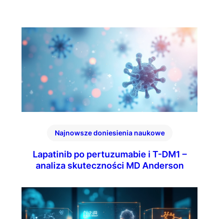
Najnowsze doniesienia naukowe
Lapatinib po pertuzumabie i T-DM1 –
analiza skuteczności MD Anderson