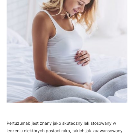
Pertuzumab jest znany jako skuteczny lek stosowany w
leczeniu niektórych postaci raka, takich jak zaawansowany