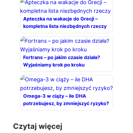
Apteczka na wakacje do Grecji –
kompletna lista niezbędnych rzeczy
Fortrans – po jakim czasie działa?
Wyjaśniamy krok po kroku
Omega-3 w ciąży – ile DHA
potrzebujesz, by zmniejszyć ryzyko?
Czytaj więcej