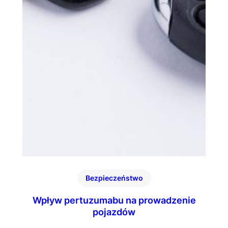
Bezpieczeństwo
Wpływ pertuzumabu na prowadzenie
pojazdów