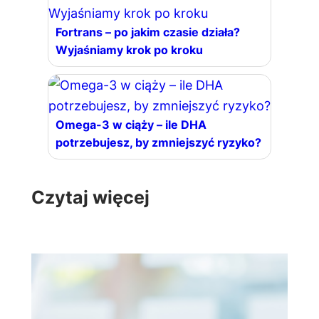
Fortrans – po jakim czasie działa?
Wyjaśniamy krok po kroku
Omega-3 w ciąży – ile DHA
potrzebujesz, by zmniejszyć ryzyko?
Czytaj więcej