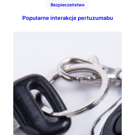
Bezpieczeństwo
Popularne interakcje pertuzumabu