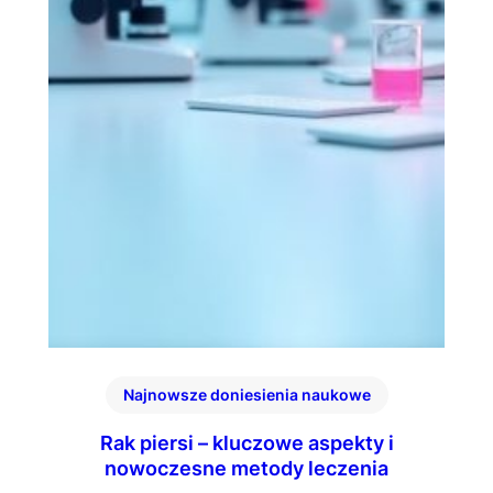
Najnowsze doniesienia naukowe
Rak piersi – kluczowe aspekty i
nowoczesne metody leczenia