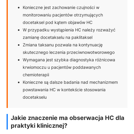
Konieczne jest zachowanie czujności w
monitorowaniu pacjentów otrzymujących
docetaksel pod kątem objawów HC
W przypadku wystąpienia HC należy rozważyć
zamianę docetakselu na paklitaksel
Zmiana taksanu pozwala na kontynuację
skutecznego leczenia przeciwnowotworowego
Wymagana jest szybka diagnostyka różnicowa
krwiomoczu u pacjentów poddawanych
chemioterapii
Konieczne są dalsze badania nad mechanizmem
powstawania HC w kontekście stosowania
docetakselu
Jakie znaczenie ma obserwacja HC dla
praktyki klinicznej?