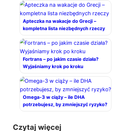
Apteczka na wakacje do Grecji –
kompletna lista niezbędnych rzeczy
Fortrans – po jakim czasie działa?
Wyjaśniamy krok po kroku
Omega-3 w ciąży – ile DHA
potrzebujesz, by zmniejszyć ryzyko?
Czytaj więcej